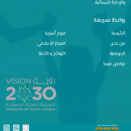
والإدارةُ النسائية .
روابط سريعة
الرئيسة
فروع أسرية
من نحن
المركز الاعلامي
الحوكمة
اللوائح و الأدلة
تواصل معنا