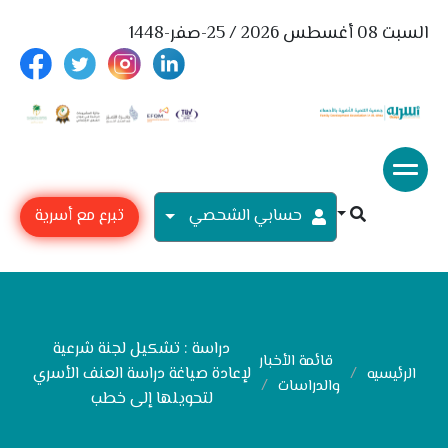
السبت 08 أغسطس 2026 / 25-صفر-1448
حسابي الشحصي
تبرع مع أسرية
دراسة : تشكيل لجنة شرعية
قائمة الأخبار
لإعادة صياغة دراسة العنف الأسري
الرئيسيه
والدراسات
لتحويلها إلى خطب