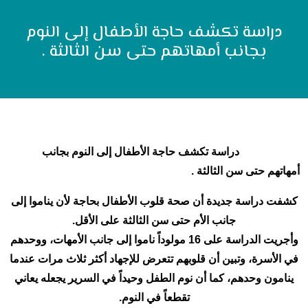
دراسة تكشف حاجة الأطفال إلى النوم
بجانب أمهاتهم حتى سن الثالثة .
دراسة تكشف حاجة الأطفال إلى النوم بجانب
أمهاتهم حتى سن الثالثة .
كشفت دراسة جديدة أن صحة قلوب الأطفال بحاجة لأن يناموا إلى
جانب الأم حتى سن الثالثة على الأقل.
وأجريت الدراسة على 16 مولوداً ناموا إلى جانب الأمهات، ووحدهم
في الأسرة، وتبين أن قلوبهم تتعرض للإجهاد أكثر ثلاث مرات عندما
ينامون وحدهم، كما أن نوم الطفل وحيداً في السرير يجعله يعاني
تقطعاً في النوم.