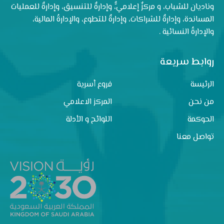
وناديان للشباب، و مركزٌ إعلاميٌّ، وإدارةٌ للتنسيق، وإدارةٌ للعمليات
المساندة، وإدارةٌ للشراكات، وإدارةٌ للتطوع، والإدارةُ المالية،
والإدارةُ النسائية .
روابط سريعة
الرئيسة
فروع أسرية
من نحن
المركز الاعلامي
الحوكمة
اللوائح و الأدلة
تواصل معنا