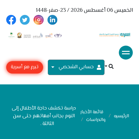
الخميس 06 أغسطس 2026 / 23-صفر-1448
حسابي الشحصي
تبرع مع أسرية
دراسة تكشف حاجة الأطفال إلى
قائمة الأخبار
النوم بجانب أمهاتهم حتى سن
الرئيسيه
والدراسات
الثالثة .