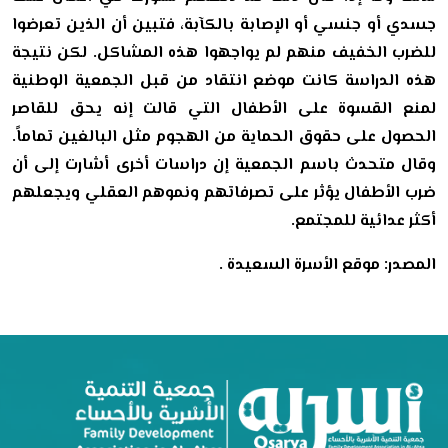
جسدي أو جنسي أو الإصابة بالكآبة، فتبين أن الذين تعرضوا
للضرب الخفيف منهم لم يواجهوا هذه المشاكل. لكن نتيجة
هذه الدراسة كانت موضع انتقاد من قبل الجمعية الوطنية
لمنع القسوة على الأطفال التي قالت إنه يحق للقاصر
الحصول على حقوق الحماية من الهجوم مثل البالغين تماماً.
وقال متحدث باسم الجمعية إن دراسات أخرى أشارت إلى أن
ضرب الأطفال يؤثر على تصرفاتهم ونموهم العقلي ويجعلهم
أكثر عدائية للمجتمع.
المصدر: موقع الأسرة السعيدة .