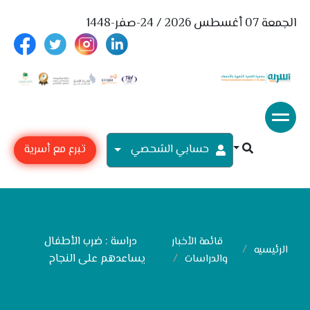
الجمعة 07 أغسطس 2026 / 24-صفر-1448
حسابي الشحصي
تبرع مع أسرية
دراسة : ضرب الأطفال
قائمة الأخبار
الرئيسيه
يساعدهم على النجاح
والدراسات