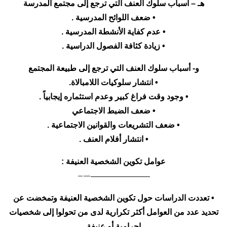
هـ – أسباب سلوك العنف التي ترجع إلى مجتمع المدرسة
• ضعف اللوائح المدرسية .
• عدم كفاية الأنشطة المدرسية .
• زيادة كثافة الفصول الدراسية .
و- أسباب سلوك العنف التي ترجع إلى طبيعة المجتمع
• انتشار سلوكيات اللامبالاة.
• وجود وقت فراغ كبير وعدم استثماره إيجابياً .
• ضعف الضبط الاجتماعي
• ضعف التشريعات والقوانين الاجتماعية .
• انتشار أفلام العنف .
عوامل تكوين الشخصية العنيفة :
—–
—————————
• تعددت الدراسات حول تكوين الشخصية العنيفة وتمخضت عن
تحديد عدد من العوامل أكثر تكرارية لدى من تحولوا إلى شخصيات
إجرامية أو عنيفة