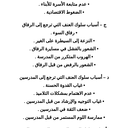
• عدم متابعة الأسرة للأبناء .
• الضغوط الاقتصادية .
ج – أسباب سلوك العنف التي ترجع إلى الرفاق
• رفاق السوء .
• النزعة إلى السيطرة على الغير .
• الشعور بالفشل في مسايرة الرفاق .
• الهروب المتكرر من المدرسة .
• الشعور بالرفض من قبل الرفاق .
د – أسباب سلوك العنف التي ترجع إلى المدرسين
• غياب القدوة الحسنة .
• عدم الاهتمام بمشكلات التلاميذ .
• غياب التوجيه والإرشاد من قبل المدرسين .
• ضعف الثقة في المدرسين .
• ممارسة اللوم المستمر من قبل المدرسين .