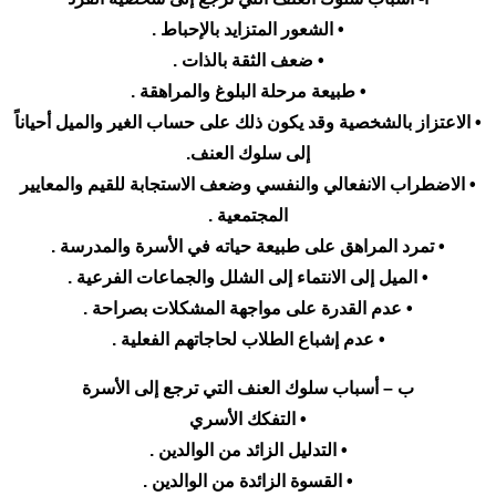
• الشعور المتزايد بالإحباط .
• ضعف الثقة بالذات .
• طبيعة مرحلة البلوغ والمراهقة .
• الاعتزاز بالشخصية وقد يكون ذلك على حساب الغير والميل أحياناً
إلى سلوك العنف.
• الاضطراب الانفعالي والنفسي وضعف الاستجابة للقيم والمعايير
المجتمعية .
• تمرد المراهق على طبيعة حياته في الأسرة والمدرسة .
• الميل إلى الانتماء إلى الشلل والجماعات الفرعية .
• عدم القدرة على مواجهة المشكلات بصراحة .
• عدم إشباع الطلاب لحاجاتهم الفعلية .
ب – أسباب سلوك العنف التي ترجع إلى الأسرة
• التفكك الأسري
• التدليل الزائد من الوالدين .
• القسوة الزائدة من الوالدين .