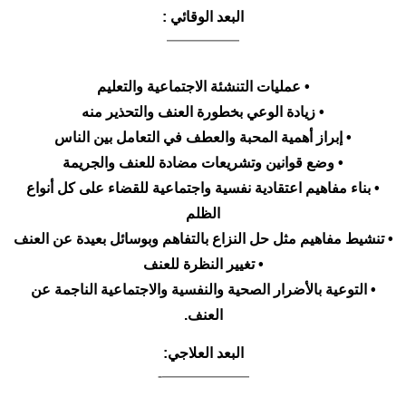
البعد الوقائي :
—————
• عمليات التنشئة الاجتماعية والتعليم
• زيادة الوعي بخطورة العنف والتحذير منه
• إبراز أهمية المحبة والعطف في التعامل بين الناس
• وضع قوانين وتشريعات مضادة للعنف والجريمة
• بناء مفاهيم اعتقادية نفسية واجتماعية للقضاء على كل أنواع
الظلم
• تنشيط مفاهيم مثل حل النزاع بالتفاهم وبوسائل بعيدة عن العنف
• تغيير النظرة للعنف
• التوعية بالأضرار الصحية والنفسية والاجتماعية الناجمة عن
العنف.
البعد العلاجي:
——————-