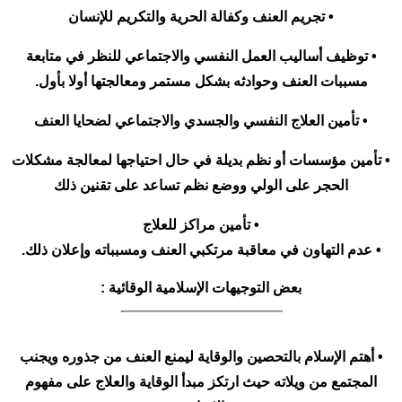
• تجريم العنف وكفالة الحرية والتكريم للإنسان
• توظيف أساليب العمل النفسي والاجتماعي للنظر في متابعة
مسببات العنف وحوادثه بشكل مستمر ومعالجتها أولا بأول.
• تأمين العلاج النفسي والجسدي والاجتماعي لضحايا العنف
• تأمين مؤسسات أو نظم بديلة في حال احتياجها لمعالجة مشكلات
الحجر على الولي ووضع نظم تساعد على تقنين ذلك
• تأمين مراكز للعلاج
• عدم التهاون في معاقبة مرتكبي العنف ومسبباته وإعلان ذلك.
بعض التوجيهات الإسلامية الوقائية :
———————————-
• أهتم الإسلام بالتحصين والوقاية ليمنع العنف من جذوره ويجنب
المجتمع من ويلاته حيث ارتكز مبدأ الوقاية والعلاج على مفهوم