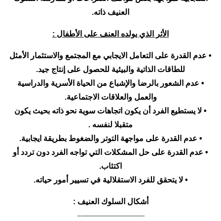
العنيف ذاته.
الأثر الذي يولده العنف على الأطفال :
• عدم القدرة على التعامل الايجابي مع المجتمع والاستثمار الأمثل
للطاقات الذاتية والبيئية للحصول على إنتاج جيد.
• عدم الشعور بالرضا والإشباع من الحياة الأسرية والدراسية
والعمل والعلاقات الاجتماعية.
• لا يستطيع الفرد أن يكون اتجاهات سوية نحو ذاته بحيث يكون
متقبلا لنفسه .
• عدم القدرة على مواجهة التوتر والضغوط بطريقة ايجابية.
• عدم القدرة على حل المشكلات التي تواجه الفرد دون تردد أو
اكتئاب.
• لا يتحقق للفرد الاستقلالية في تسيير أمور حياته.
أشكال السلوك العنيف :
————————–