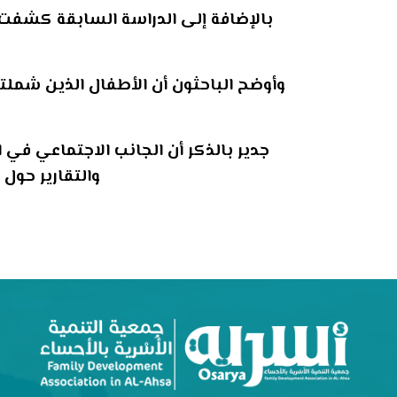
بالإضافة إلى الدراسة السابقة كشفت 
وأوضح الباحثون أن الأطفال الذين شملت
جدير بالذكر أن الجانب الاجتماعي في 
والتقارير حول