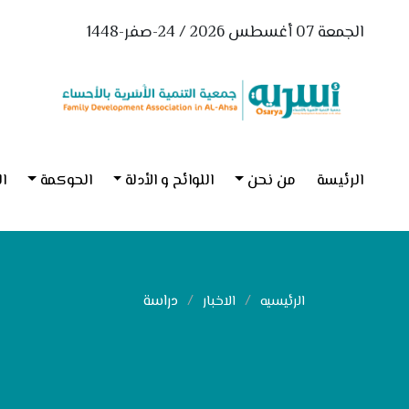
الجمعة 07 أغسطس 2026 / 24-صفر-1448
الرئيسة
من نحن
اللوائح و الأدلة
الحوكمة
ال
دراسة
الرئيسيه
الاخبار