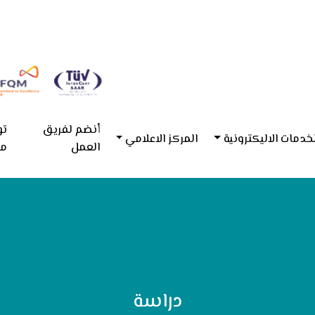
أنضم لفريق
تو
خدمات الاليكترونية
المركز الاعلامي
العمل
مع
دراسة