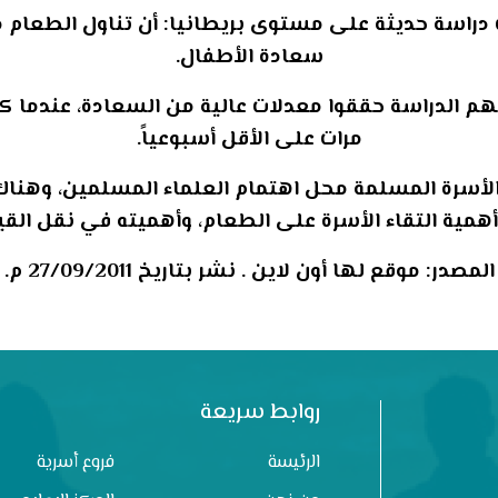
دراسة حديثة على مستوى بريطانيا: أن تناول الطعام مع
سعادة الأطفال.
هم الدراسة حققوا معدلات عالية من السعادة، عندما كان
مرات على الأقل أسبوعياً.
الأسرة المسلمة محل اهتمام العلماء المسلمين، وهناك 
 أهمية التقاء الأسرة على الطعام، وأهميته في نقل الق
المصدر: موقع لها أون لاين . نشر بتاريخ 27/09/2011 م.
روابط سريعة
الرئيسة
فروع أسرية