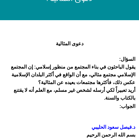
دعوى المثالية
السؤال:
يقول الباحثون في بناء المجتمع من منظور إسلامي: إن المجتمع
الإسلامي مجتمع مثالي، مع أن الواقع في أكثر البلدان الإسلامية
عكس ذلك، فأكثرها مجتمعات بعيده عن المثالية؟
أريد تعبيراً لكي أرسله لشخص غير مسلم، مع العلم أنه لا يقتنع
بالكتاب والسنة.
الجواب:
د.فيصل سعود الحليبي
بسم الله الرحمن الرحيم