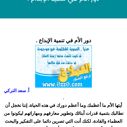
دور الأم في تنمية الإبداع .
أ‌. سعد التركي
.
أيتها الأم ما أعظمك وما أعظم دورك في هذه الحياة، إننا نخجل أن
نطالبك بتنمية قدرات أبنائك وتطوير معارفهم ومهاراتهم ليكونوا من
العظماء والقادة، لكنك أنت التي تصرين دائما على التفكير والبحث