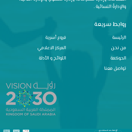
والإدارةُ النسائية .
روابط سريعة
الرئيسة
فروع أسرية
من نحن
المركز الاعلامي
الحوكمة
اللوائح و الأدلة
تواصل معنا