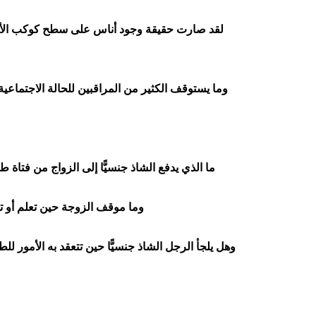
لقد صارت حقيقة وجود أناس على سطح كوكب الأرض 
وما يستوقف الكثير من المراقبين للحالة الاجتماعية 
ما الذي يدفع الشاذ جنسيًّا إلى الزواج من فتا
وما موقف الزوجة حين تعلم أو ت
وهل يلجأ الرجل الشاذ جنسيًّا حين تتعقد به الأمور 