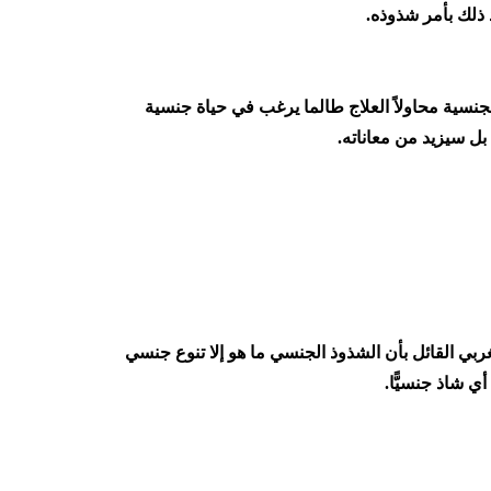
 ذلك بأمر شذوذه.
سية محاولاً العلاج طالما يرغب في حياة جنسية
بل سيزيد من معاناته.
غربي القائل بأن الشذوذ الجنسي ما هو إلا تنوع جنسي
 شاذ جنسيًّا.