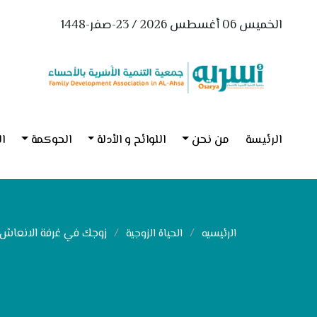
الخميس 06 أغسطس 2026 / 23-صفر-1448
الرئيسة
من نحن
اللوائح و الأدلة
الحوكمة
ال
زوجك في غرفة الانعاش
الرئيسيه
الحياة الزوجية