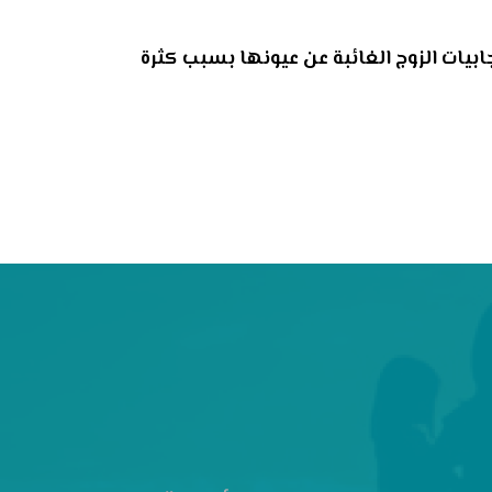
ابيات الزوج الغائبة عن عيونها بسبب كثرة