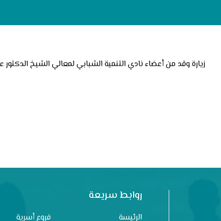
زيارة وقد من أعضاء نادي التنمية الشبابي لمعالي الشيخ الدكتور عب
روابط سريعة
الرئيسة
فروع أسرية