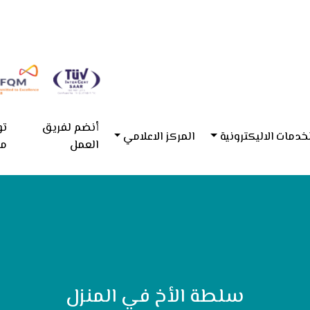
أنضم لفريق
تو
خدمات الاليكترونية
المركز الاعلامي
العمل
مع
سلطة الأخ في المنزل