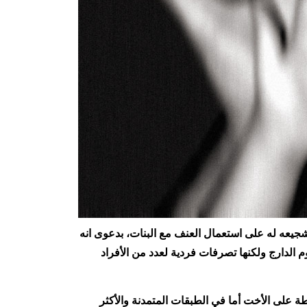
شجيعه له على استعمال العنف مع البنات، بدعوى انه
 الدارج ولكنها تصرفات فردية لعدد من الأفراد
 على الأخت أما في الطبقات المتمدنة والأكثر