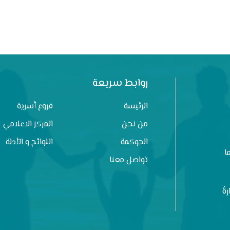
روابط سريعة
الرئيسة
فروع أسرية
من نحن
المركز الاعلامي
الحوكمة
اللوائح و الأدلة
ا
تواصل معنا
ةُ