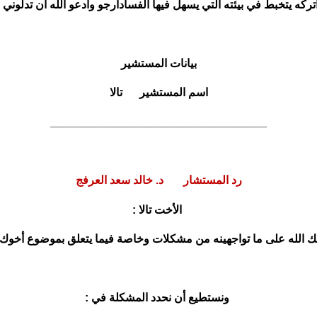
 اتركه يتخبط في بيئته التي يسهل فيها الفسادارجو وادعو الله ان تدلو
بيانات المستشير
اسم المستشير
تالا
__________________________________
رد المستشار
د. خالد سعد العرفج
الأخت تالا :
نك الله على ما تواجهينه من مشكلات وخاصة فيما يتعلق بموضوع أخوك
ونستطيع أن نحدد المشكلة في :