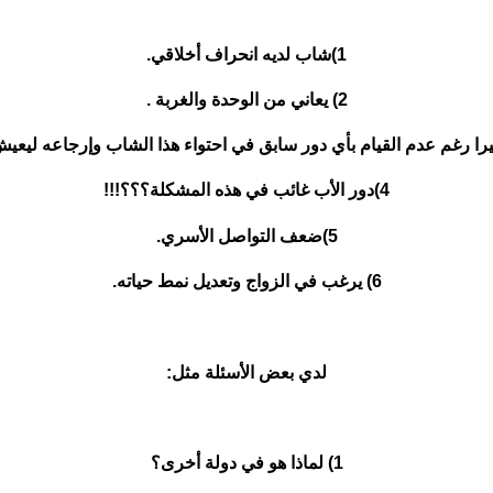
1)شاب لديه انحراف أخلاقي.
2) يعاني من الوحدة والغربة .
4)دور الأب غائب في هذه المشكلة؟؟؟!!!
5)ضعف التواصل الأسري.
6) يرغب في الزواج وتعديل نمط حياته.
لدي بعض الأسئلة مثل:
1) لماذا هو في دولة أخرى؟