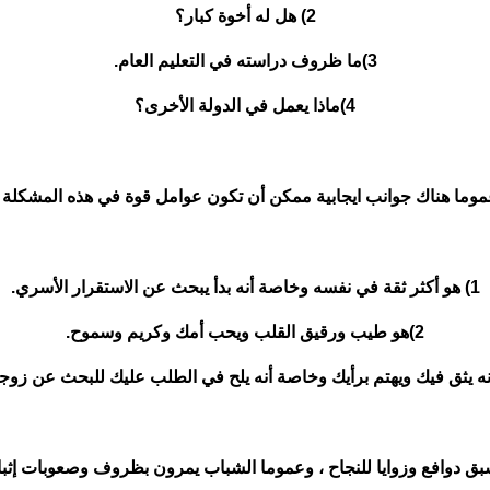
2) هل له أخوة كبار؟
3)ما ظروف دراسته في التعليم العام.
4)ماذا يعمل في الدولة الأخرى؟
وما هناك جوانب ايجابية ممكن أن تكون عوامل قوة في هذه المشكلة 
1) هو أكثر ثقة في نفسه وخاصة أنه بدأ يبحث عن الاستقرار الأسري.
2)هو طيب ورقيق القلب ويحب أمك وكريم وسموح.
ق دوافع وزوايا للنجاح ، وعموما الشباب يمرون بظروف وصعوبات إثب