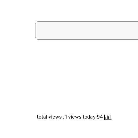
, 1 views today
94 total views