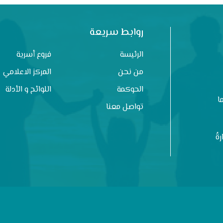
روابط سريعة
الرئيسة
فروع أسرية
من نحن
المركز الاعلامي
الحوكمة
اللوائح و الأدلة
ا
تواصل معنا
ةُ