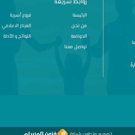
روابط سريعة
الرئيسة
فروع أسرية
من نحن
المركز الاعلامي
الحوكمة
اللوائح و الأدلة
ا
تواصل معنا
ةُ
تصميم وتطوير شركة