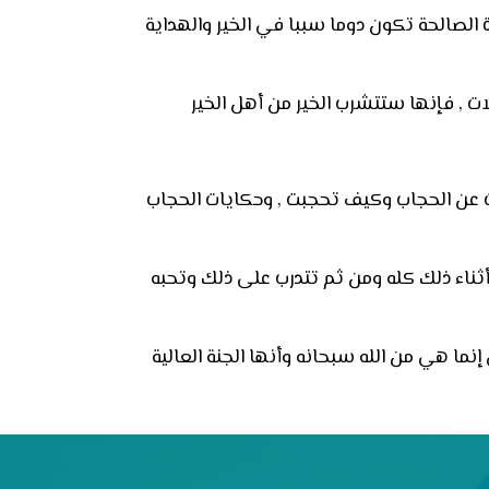
ة الصالحة تكون دوما سببا في الخير والهداية
ت , فإنها ستتشرب الخير من أهل الخير
 عن الحجاب وكيف تحجبت , وحكايات الحجاب
ثناء ذلك كله ومن ثم تتدرب على ذلك وتحبه
نما هي من الله سبحانه وأنها الجنة العالية