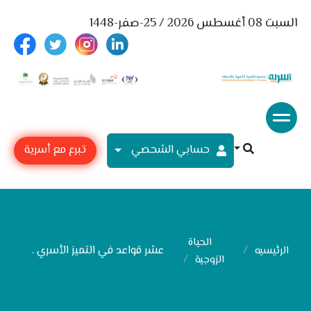
السبت 08 أغسطس 2026 / 25-صفر-1448
حسابي الشحصي
تبرع مع أسرية
الحياة
عشر قواعد في التميز الأسري .
الرئيسيه
الزوجية