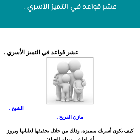
عشر قواعد في التميز الأسري .
عشر قواعد في التميز الأسري .
الشيخ .
مازن الفريح .
كيف تكون أسرتك متميزة، وذلك من خلال تحقيقها لغاياتها وبروز
أفراها في ميدان الحياة: