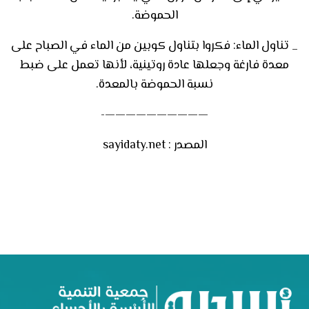
الحموضة
.
_
تناول الماء: فكروا بتناول كوبين من الماء في الصباح على
معدة فارغة وجعلها عادة روتينية، لأنها تعمل على ضبط
نسبة الحموضة بالمعدة
.
——————————-
المصدر : sayidaty.net