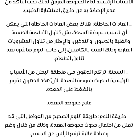
الأسباب الرئيسية لداء الحموضة المزمن لذلك يجب التأكد من
عدم الإصابة به عن طريق استشارة الطبيب
.
_
العادات الخاطئة: هناك بعض العادات الخاطئة التي يمكن
أن تسبب حموضة المعدة، مثل تناول الأطعمة الدسمة
والغنية بالدهون، والتدخين، والإكثار من تناول المشروبات
الغازية وتلك الغنية بالكافيين، إلى جانب النوم مباشرة بعد
تناول الطعام
.
_
السمنة: تراكم الدهون في منطقة البطن من الأسباب
الرئيسية لحدوث حموضة المعدة، لأنَّ هذه الدهون تقوم
بالضغط على المعدة
.
علاج حموضة المعدة:
_
طريقة النوم: طريقة النوم الصحيح من العوامل التي قد
تقلل من احتمال حدوث حموضة المعدة، وذلك من خلال وضع
وسادة عالية ترفع الرأس عن الجسم
.