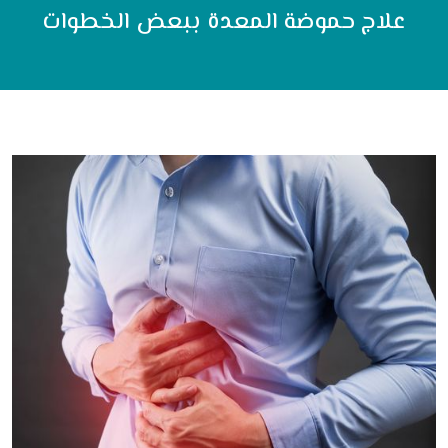
علاج حموضة المعدة ببعض الخطوات