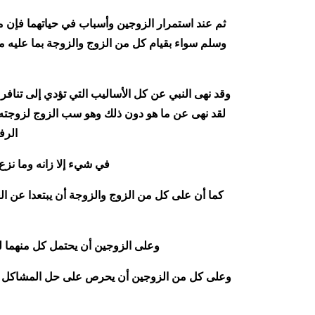
ثم عند استمرار الزوجين وأسباب في حياتهما فإن من
وسلم سواء بقيام كل من الزوج والزوجة بما عليه م
وقد نهى النبي عن كل الأساليب التي تؤدي إلى تناف
لقد نهى عن ما هو دون ذلك وهو سب الزوج لزوجته وت
الرف
في شيء إلا زانه وما نزع 
كما أن على كل من الزوج والزوجة أن يبتعدا عن ال
وعلى الزوجين أن يحتمل كل منهما لل
وعلى كل من الزوجين أن يحرص على حل المشاكل والخل