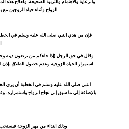
والرعاية والاهتمام والتربية الصحيحة. ولعلاج هذه ا
الزواج وأثناء حياة الزوجين مع
فإن من هدي النبي صلى الله عليه وسلم في الخطبة 
ا
وقال في حق الرجل (إذا جاءكم من ترضون دينه وخلقه
استمرار الحياة الزوجية وعدم حصول الطلاق بإذن ال
النبي صلى الله عليه وسلم في الخطبة أن يرى الخ
بالإضافة إلى ما سبق إلى نجاح الزواج واستمراره، وف
وذلك ابتداء من مهر الزوجة فيستحب ت