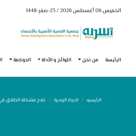
الخميس 06 أغسطس 2026 / 23-صفر-1448
الرئيسة
من نحن
اللوائح و الأدلة
الحوكمة
ال
علاج مشكلة الطلاق في 
الرئيسيه
الحياة الزوجية