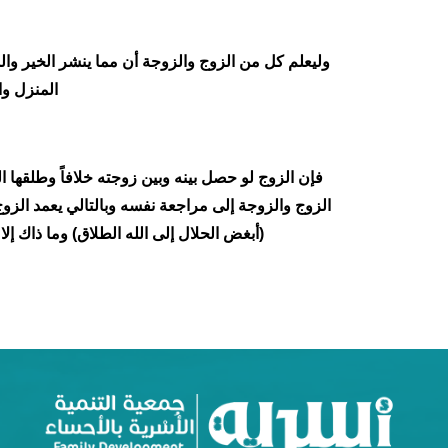
وليعلم كل من الزوج والزوجة أن مما ينشر الخير وال
المنزل وا
فإن الزوج لو حصل بينه وبين زوجته خلافاً وطلقها ال
الزوج والزوجة إلى مراجعة نفسه وبالتالي يعمد الزو
(أبغض الحلال إلى الله الطلاق) وما ذاك إ