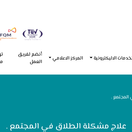
أنضم لفريق
تو
خدمات الاليكترونية
المركز الاعلامي
العمل
مع
المجتمع .
علاج مشكلة الطلاق في المجتمع .