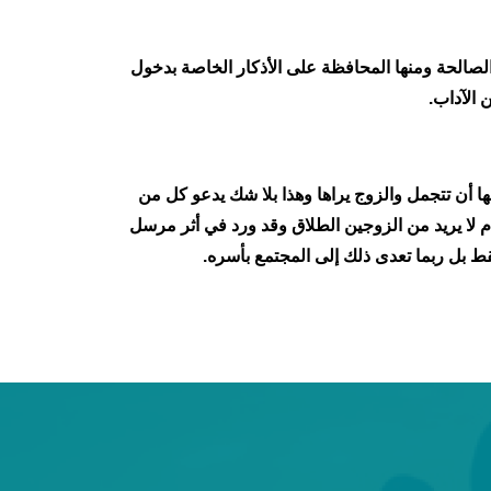
الصالحة ومنها المحافظة على الأذكار الخاصة بدخول
 الآداب.
لها أن تتجمل والزوج يراها وهذا بلا شك يدعو كل من
م لا يريد من الزوجين الطلاق وقد ورد في أثر مرسل
قط بل ربما تعدى ذلك إلى المجتمع بأسره.