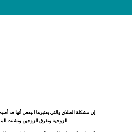
إن مشكلة الطلاق والتي يعتبرها البعض أنها قد أصب
الزوجية وتفرق الزوجين وتشتت البناء