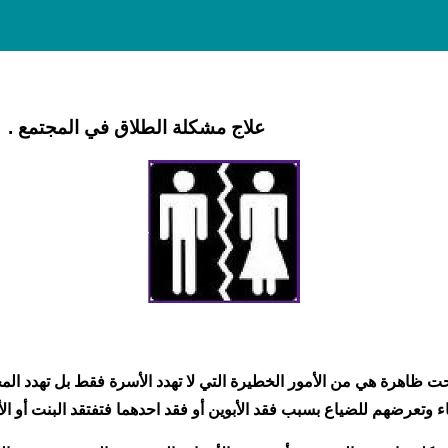
علاج مشكلة الطلاق في المجتمع .
حت ظاهرة هي من الأمور الخطيرة التي لا تهدد الأسرة فقط بل تهدد ال
 وتعرضهم للضياع بسبب فقد الأبوين أو فقد احدهما فتفتقد البنت أو ا