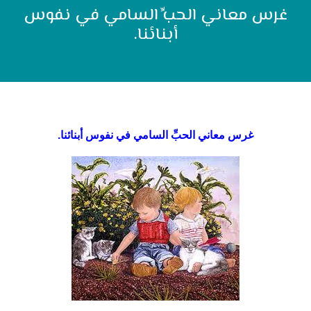
غرس معاني الحبِّ السامي في نفوس
أبنائنا.
غرس معاني الحبِّ السامي في نفوس أبنائنا.