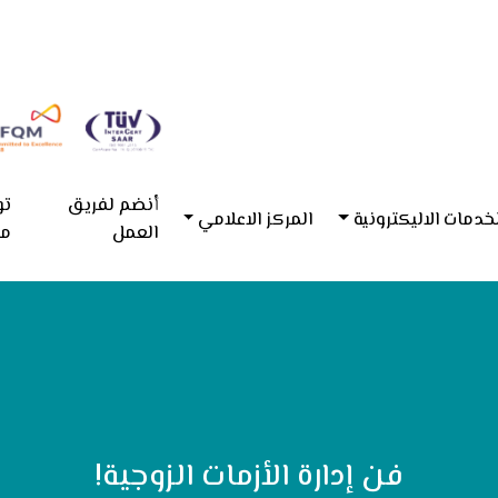
أنضم لفريق
تو
خدمات الاليكترونية
المركز الاعلامي
العمل
مع
فن إدارة الأزمات الزوجية!