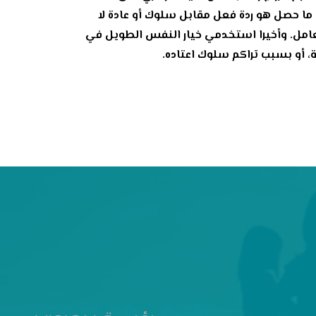
ما حصل هو ردة فعل مقابل سلوك أو عادة لا
تعامل. وأخيرا استخدمي خيار النفس الطويل في
، أو بسبب تراكم سلوك اعتاده.