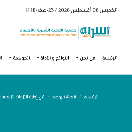
الخميس 06 أغسطس 2026 / 23-صفر-1448
الرئيسة
من نحن
اللوائح و الأدلة
الحوكمة
ال
فن إدارة الأزمات الزوجية!
الرئيسيه
الحياة الزوجية