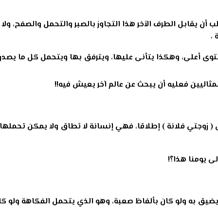
لب أن يقابل الطرف الآخر هذا التجاوز بالصبر والتحمل والصفح، ولا
،
توى أعلى، وهكذا يتأنى عليها، ويترفق بها ويتحمل كل ما يصدر
المثاليين فعليه أن يبحث عن عالم آخر يعيش فيه!!
 زوجتي فلانة ) إطلاقا، فهي إنسانة لا تطاق ولا يمكن تحملها! 
ى يومنا هذا؟!
 يضيق به ولو كان بألفاظ صعبة، وهو الذي يتحمل الفكاهة ولو ك