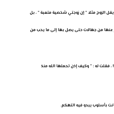
 يقل الزوج مثلا ” إن زوجتي شخصية متعبة ” ، بل
 عنها من جهالات حتى يصل بها إلى ما يحب من
، فقلت له : ” وكيف إذن تحملها الله منذ
انت بأسلوب يبدو فيه التهكم.