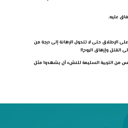
فاق عليه.
 على الإطلاق حتى لا تتحول الإهانة إلى درجة من
 القتل وإزهاق الروح!!
ذ ليس من التربية السليمة للنشء أن يشهدوا مثل