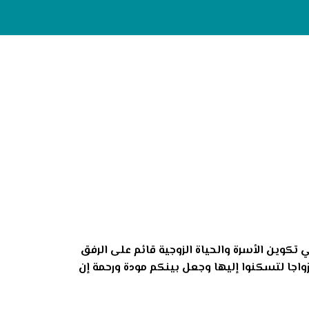
ي تكوين الأسرة والحياة الزوجية قائم على الرفق
أزواجا لتسكنوا إليها وجعل بينكم مودة ورحمة إن