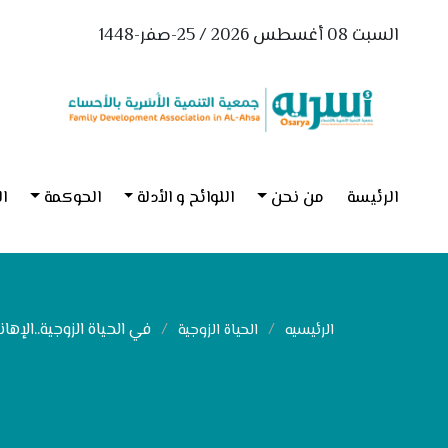
السبت 08 أغسطس 2026 / 25-صفر-1448
الرئيسة
من نحن
اللوائح و الأدلة
الحوكمة
ال
في الحياة الزوجية..الإها
الرئيسيه
الحياة الزوجية