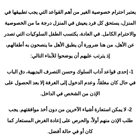
يعتبر احترام خصوصية الغير من أهم القواعد التي يجب تطبيقها في
المنزل، يستحق كل فرد يعيش في المنزل درجة ما من الخصوصية
والاحترام الكامل. في العادة، يكتسب الطفل السلوكيات التي تصدر
عن الأهل، من هنا ضرورة أن يطبق الأهل ما ينصحون به أطفالهم،
إذ يترتب عليهم أن يوضحوا للأبناء التالي:
1- إحدى قواعد آداب السلوك وحسن التصرف البديهية، دق الباب
في حال كان مغلقاً، وعدم الدخول إلى الغرفة إلا بعد الحصول على
الإذن من الشخص في الداخل.
2- لا يمكن استعارة أشياء الآخرين من دون أخذ موافقتهم. يجب
طلب الإذن منهم أولاً، والحرص على إعادة الغرض المستعار كما
كان أو في حالة أفضل.