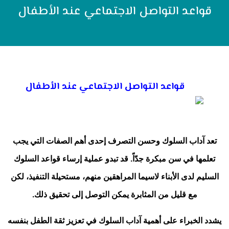
قواعد التواصل الاجتماعي عند الأطفال
قواعد التواصل الاجتماعي عند الأطفال
تعد آداب السلوك وحسن التصرف إحدى أهم الصفات التي يجب
تعلمها في سن مبكرة جدّاً. قد تبدو عملية إرساء قواعد السلوك
السليم لدى الأبناء لاسيما المراهقين منهم، مستحيلة التنفيذ، لكن
مع قليل من المثابرة يمكن التوصل إلى تحقيق ذلك.
يشدد الخبراء على أهمية آداب السلوك في تعزيز ثقة الطفل بنفسه