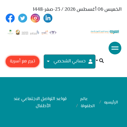
الخميس 06 أغسطس 2026 / 23-صفر-1448
حسابي الشحصي
تبرع مع أسرية
قواعد التواصل الاجتماعي عند
عالم
الرئيسيه
الأطفال
الطفولة