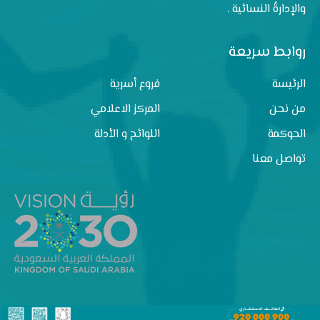
والإدارةُ النسائية .
روابط سريعة
الرئيسة
فروع أسرية
من نحن
المركز الاعلامي
الحوكمة
اللوائح و الأدلة
تواصل معنا