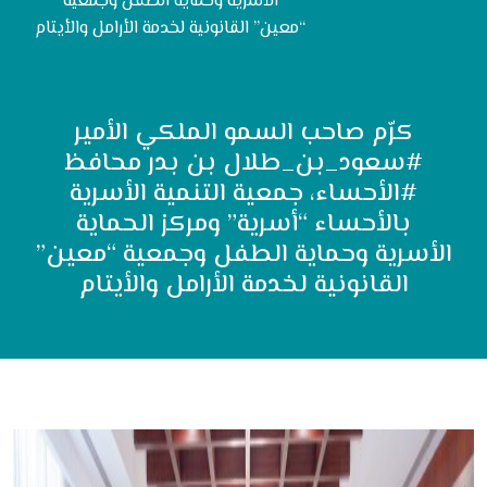
الأسرية وحماية الطفل وجمعية
“معين” القانونية لخدمة الأرامل والأيتام
كرّم صاحب السمو الملكي الأمير
#سعود_بن_طلال بن بدر محافظ
#الأحساء، جمعية التنمية الأسرية
بالأحساء “أسرية” ومركز الحماية
الأسرية وحماية الطفل وجمعية “معين”
القانونية لخدمة الأرامل والأيتام