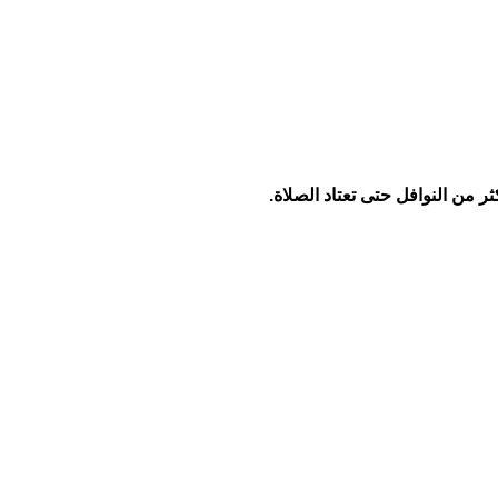
ر من النوافل حتى تعتاد الصلاة
.