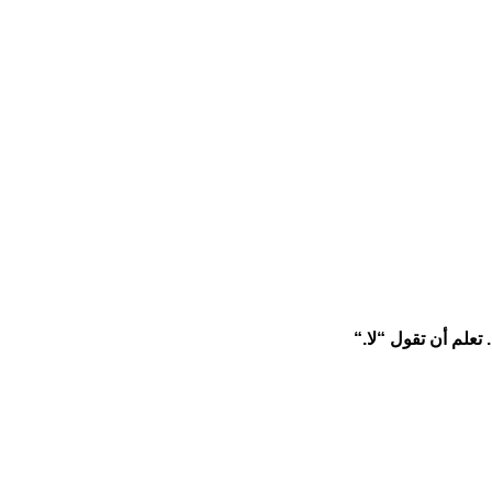
تعلم أن تقول “لا
“.