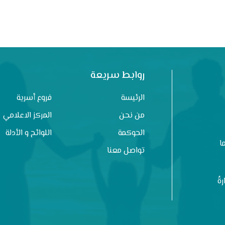
روابط سريعة
الرئيسة
فروع أسرية
من نحن
المركز الاعلامي
الحوكمة
اللوائح و الأدلة
ا
تواصل معنا
ةُ