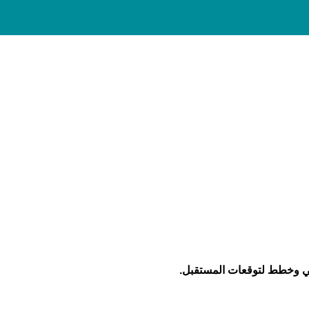
اضي وخطط لتوقعات المستقبل
.