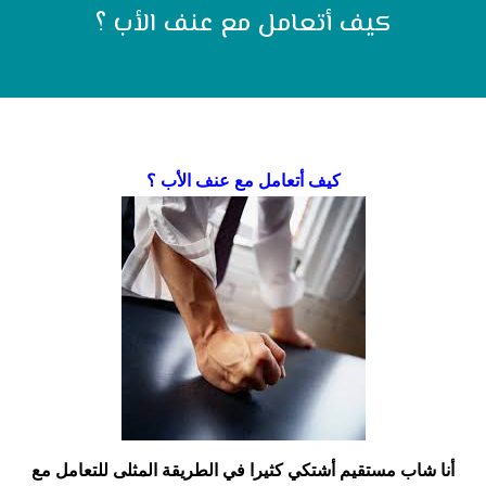
كيف أتعامل مع عنف الأب ؟
كيف أتعامل مع عنف الأب ؟
أنا شاب مستقيم أشتكي كثيرا في الطريقة المثلى للتعامل مع