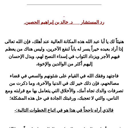
_____________________________
رد المستشار د. خالد بن إبراهيم الحصين.
هنيئاً لك يا أبا عبد الله هذه المكانة العالية عند أهلك، فإن الله تعالى
إذا أراد بعبده خيراً يسر له باباً لنفع الآخرين، وليس هناك من يعظم
فيهم الأجر ويزداد الثواب في إسداء النصح لهم، وبذل الإحسان
إليهم أكثر من الوالدين والإخوة،
فاجتهد وفقك الله في القيام على شئونهم والسعي في قضاء
مصالحهم، فإن ذلك خير لك في الدنيا والآخرة، وما ذكرت من
تصرفات والدك تجاه أمك، والأخلاق التي يتعامل بها مع قرابته ومع
الناس، والتي لا تعجبك، ورغبتك الجادة في حل هذه المشكلة؛
فالذي أراه ناجحاً في هذا هو في اتباع الخطوات التالية:-