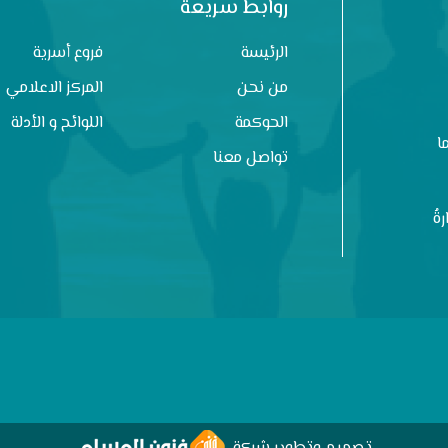
روابط سريعة
الرئيسة
فروع أسرية
من نحن
المركز الاعلامي
الحوكمة
اللوائح و الأدلة
ا
تواصل معنا
ةُ