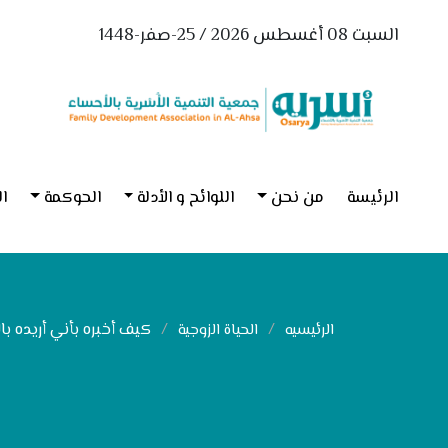
السبت 08 أغسطس 2026 / 25-صفر-1448
الرئيسة
من نحن
اللوائح و الأدلة
الحوكمة
ال
كيف أخبره بأني أريده با
الرئيسيه
الحياة الزوجية