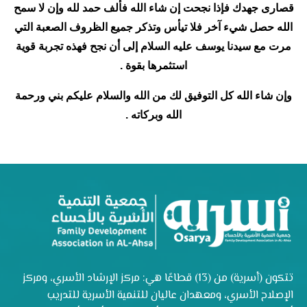
قصارى جهدك فإذا نجحت إن شاء الله فألف حمد لله وإن لا سمح
الله حصل شيء آخر فلا تيأس وتذكر جميع الظروف الصعبة التي
مرت مع سيدنا يوسف عليه السلام إلى أن نجح فهذه تجربة قوية
استثمرها بقوة .
وإن شاء الله كل التوفيق لك من الله والسلام عليكم بني ورحمة
الله وبركاته .
تتكون (أسرية) من (13) قطاعًا هي: مركز الإرشاد الأسري، ومركز
الإصلاح الأسري، ومعهدان عاليان للتنمية الأسرية للتدريب