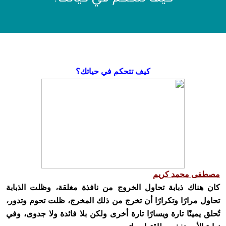
كيف تتحكم في حياتك؟
مصطفى محمد كريم
كان هناك ذبابة تحاول الخروج من نافذة مغلقة، وظلت الذبابة
تحاول مرارًا وتكرارًا أن تخرج من ذلك المخرج، ظلت تحوم وتدور،
تُحلق يمينًا تارة ويسارًا تارة أخرى ولكن بلا فائدة ولا جدوى، وفي