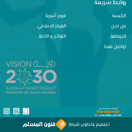
روابط سريعة
الرئيسة
فروع أسرية
من نحن
المركز الاعلامي
الحوكمة
اللوائح و الأدلة
تواصل معنا
تصميم وتطوير شركة