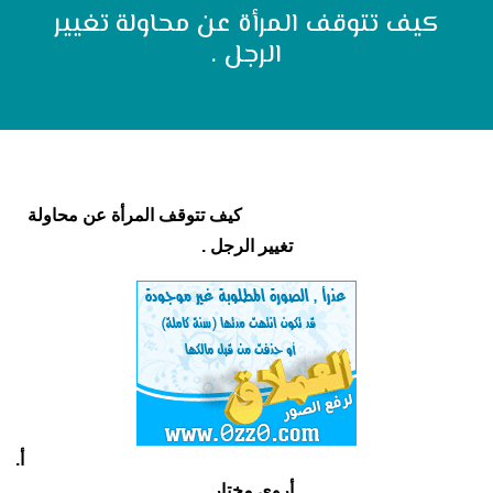
كيف تتوقف المرأة عن محاولة تغيير
الرجل .
كيف تتوقف المرأة عن محاولة
تغيير الرجل .
أ‌.
أروى مختار .