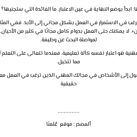
: ابدأ بوضع النهاية في عين الاعتبار. ما الفائدة التي ستجنيه
رغب في الاستمرار في العمل بشكل مجاني إلى الأبد. ففي المثال الذ
». لا يمكنك حتى العمل بدوام كامل مجانًا في كثير من الأحي
لمواصلة البحث عن وظيفة
.
نية هو اعتبار نفسه كآلة تعليمية. فعندما تتعالى على التعلم 
مما تتخيل.
ل إلى الأشخاص في مجالك المهني الذين ترغب في العمل معه
حقيقية
________
ألمصدر : موقع عُلمنَا