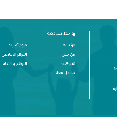
روابط سريعة
الرئيسة
فروع أسرية
من نحن
المركز الاعلامي
الحوكمة
اللوائح و الأدلة
ا
تواصل معنا
ةُ