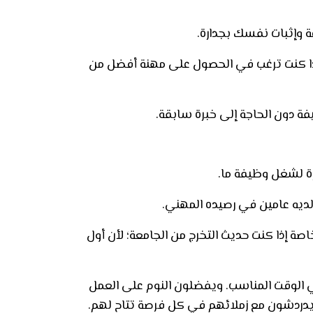
ة وإثبات نفسك بجدارة.
إذا كنت ترغب في الحصول على مهنة أفضل من
ة دون الحاجة إلى خبرة سابقة.
ة لشغل وظيفة ما.
ديه عامين في رصيده المهني.
اصة إذا كنت حديث التخرج من الجامعة؛ لأن أول
الوقت المناسب. ويفضلون النوم على العمل