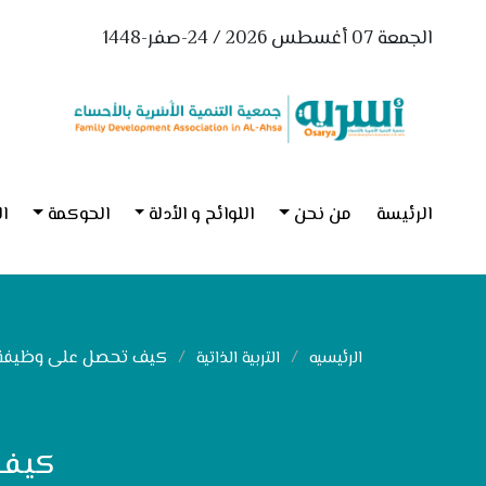
الجمعة 07 أغسطس 2026 / 24-صفر-1448
الرئيسة
من نحن
اللوائح و الأدلة
الحوكمة
ال
كيف تحصل على وظيفة دو
الرئيسيه
التربية الذاتية
كيف 