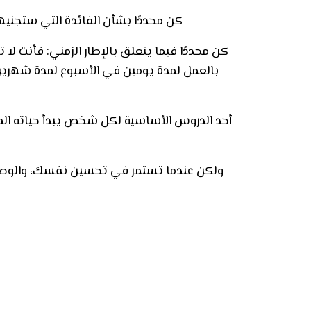
كن محددًا بشأن الفائدة التي ستجنيها
كن محددًا فيما يتعلق بالإطار الزمني: فأنت لا ت
بالعمل لمدة يومين في الأسبوع لمدة شهرين
أحد الدروس الأساسية لكل شخص يبدأ حياته المه
ولكن عندما تستمر في تحسين نفسك، والوصو