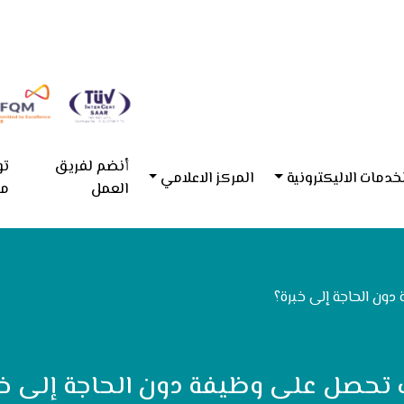
أنضم لفريق
تو
خدمات الاليكترونية
المركز الاعلامي
العمل
مع
ن الحاجة إلى خبرة؟
تحصل على وظيفة دون الحاجة إلى خب