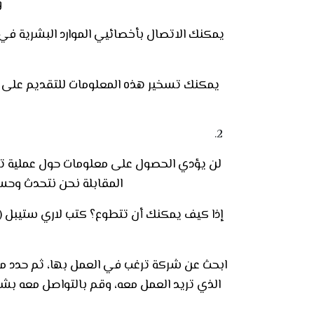
و
يمكنك الاتصال بأخصائيي الموارد البشرية في
يمكنك تسخير هذه المعلومات للتقديم على
لن يؤدي الحصول على معلومات حول عملية تق
المقابلة نحن نتحدث وحس
إذا كيف يمكنك أن تتطوع؟ كتب لاري ستيبل (Larry Stybel) –
ابحث عن شركة ترغب في العمل بها، ثم حدد ما 
الذي تريد العمل معه، وقم بالتواصل معه بش