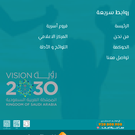
روابط سريعة
الرئيسة
فروع أسرية
من نحن
المركز الاعلامي
الحوكمة
اللوائح و الأدلة
تواصل معنا