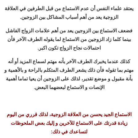
يعتقد علماء النفس أن عدم الاستماع من قبل الطرفين في العلاقة
الزوجية يعد من أهم أسباب المشاكل بين الزوجين.
فضعف الاستماع بين الزوجين يعد من أهم علامات الزواج الفاشل
بينما كلما زاد الزوجين من الاستماع لما يقوله الطرف الآخر فأن
احتمالات نجاح الزواج تكون اكبر.
كذلك عندما يخبرك الطرف الآخر بأنه مهتم لسماع المزيد أو أنه
مهتم بما تقوله فأن ذلك يشعر الطرف المتكلم بالراحة و بالأهمية و
بأنة مقبول و موضع تقدير، لذلك على الزوجين أن يعيا تماما أهمية
الإنصات و الاستماع لبعضهما البعض.
الاستماع الجيد يحسن من العلاقة الزوجية، لذلك قرري من اليوم
زيادة قدرتك على الاستماع للآخرين و إليك بعض الملحوظات
لتساعدك في ذلك: