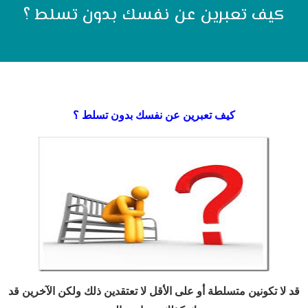
كيف تعبرين عن نفسك بدون تسلط ؟
كيف تعبرين عن نفسك بدون تسلط ؟
قد لا تكونين متسلطة أو على الأقل لا تعتقدين ذلك ولكن الآخرين قد