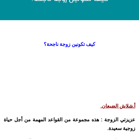
كيف تكونين زوجة ناجحة؟
أ.شلاش الضبعان.
عزيزتي الزوجة : هذه مجموعة من القواعد المهمة من أجل حياة
زوجية سعيدة.