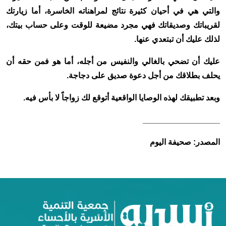
والتي هي في أحيان كثيرة نتائج لمراهناته الخاسرة، أما زيارتك
لقريباتك وصديقاتك فهي مجرد مضيعة للوقت وعلى حساب بيتك،
لذلك عليك أن تبتعدي عنها.
عليك أن تضحي بالغالي والنفيس من أجله، أما هو فمن حقه أن
يحلف بطلاقك من أجل دعوة صديق على دجاجة.
وبعد تطبيقك لهذه الوصايا الواقعية أتوقع لك زواجاً لا بأس فيه.
_________________
المصدر: صحيفة اليوم