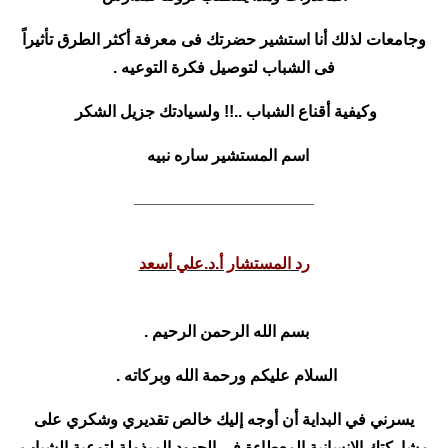
وجامعات لذلك أنا استشير حضرتك فى معرفة أكثر الطرق تأثيراً
فى الشباب لتوصيل فكرة التوعيه .
وكيفية أقناع الشباب
..!!
ولسيادتك جزيل الشكر
اسم المستشير ساره نبيه
____________________
رد المستشار أ.د.علي أسعد
بسم الله الرحمن الرحيم .
السلام عليكم ورحمة الله وبركاته .
يسرني في البداية أن أوجه إليك خالص تقديري وشكري على
مشاركتك الإنسانية المعطاءة في الجهود المبذولة لتوعية الشباب