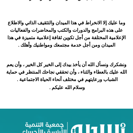
وما عليك إلا الانخراط في هذا الميدان والتثقيف الذاتي والاطلاع
على هذه البرامج والدورات والكتب والمحاضرات والفعاليات
الإعلامية المختلفة من أجل تكوين ثقافة إعلامية متميزة في هذا
الميدان ومن أجل خدمة مجتمعك ومواطنيك وأهلك .
ونشكرك ونسأل الله أن يأخذ بيدك إلى الخير كل الخير ، وأن يعم
الله عليك بالعطاء والثناء ، وأن تحققي نجاحك المنتظر في حماية
الشباب ورعايتهم في مختلف أنحاء الحياة الاجتماعية .
وسلام الله عليكم .