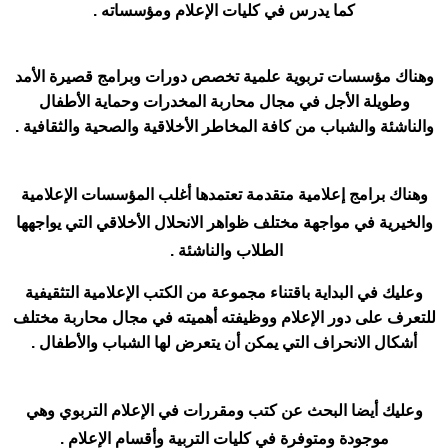
كما يدرس في كليات الإعلام ومؤسساته .
وهناك مؤسسات تربوية علمية تخصص دورات وبرامج قصيرة الأمد
وطويلة الأجل في مجال محاربة المخدرات وحماية الأطفال
والناشئة والشباب من كافة المخاطر الأخلاقية والصحية والثقافية .
وهناك برامج إعلامية متقدمة تعتمدها أغلب المؤسسات الإعلامية
والخيرية في مواجهة مختلف ظواهر الانحلال الأخلاقي التي يواجهها
الطلاب والناشئة .
وعليك في البداية باقتناء مجموعة من الكتب الإعلامية التثقيفية
للتعرف على دور الإعلام ووظيفته أهميته في مجال محاربة مختلف
أشكال الانحراف التي يمكن أن يتعرض لها الشباب والأطفال .
وعليك أيضا البحث عن كتب ومقررات في الإعلام التربوي وهي
موجودة ومتوفرة في كليات التربية وأقسام الإعلام .