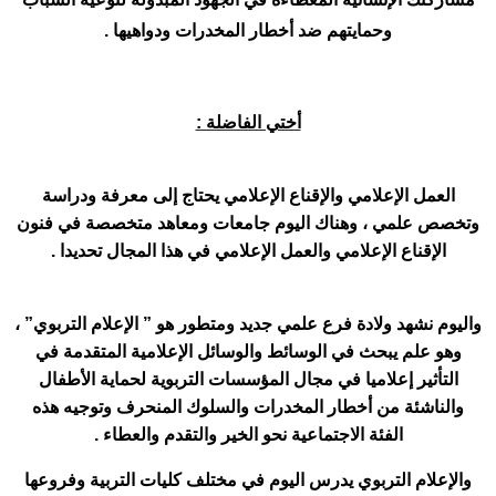
وحمايتهم ضد أخطار المخدرات ودواهيها .
أختي الفاضلة :
العمل الإعلامي والإقناع الإعلامي يحتاج إلى معرفة ودراسة
وتخصص علمي ، وهناك اليوم جامعات ومعاهد متخصصة في فنون
الإقناع الإعلامي والعمل الإعلامي في هذا المجال تحديدا .
واليوم نشهد ولادة فرع علمي جديد ومتطور هو ” الإعلام التربوي” ،
وهو علم يبحث في الوسائط والوسائل الإعلامية المتقدمة في
التأثير إعلاميا في مجال المؤسسات التربوية لحماية الأطفال
والناشئة من أخطار المخدرات والسلوك المنحرف وتوجيه هذه
الفئة الاجتماعية نحو الخير والتقدم والعطاء .
والإعلام التربوي يدرس اليوم في مختلف كليات التربية وفروعها