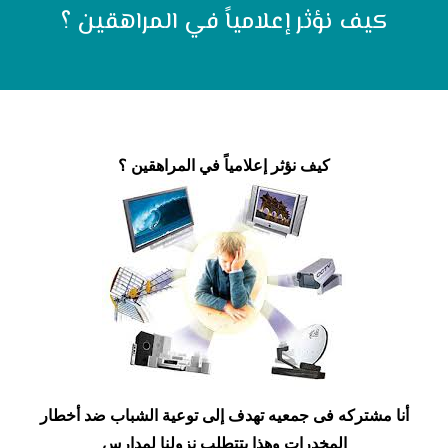
كيف نؤثر إعلامياً في المراهقين ؟
كيف نؤثر إعلامياً في المراهقين ؟
أنا مشتركه فى جمعيه تهدف إلى توعية الشباب ضد أخطار
المخدرات وهذا يتتطلب نزولنا لمدارس