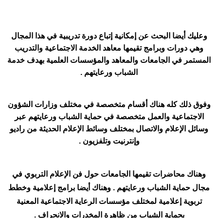
وعليك أيضا البحث عن إمكانية إتباع دورة تدريبية في هذا المجال
وهي دورات وبرامج تقيمها معاهد الخدمة الاجتماعية والتدريب
المستمر في الجامعات والمعاهد والمؤسسات العلمية بهدف خدمة
الشباب ورعايتهم .
وفوق ذلك كله هناك أقسام متخصصة في مختلف وزارات الشؤون
الاجتماعية والعمل متخصصة في حماية الشباب ورعايتهم عبر
وسائل الإعلام والاتصال بمختلف وسائط الإعلام الحديثة من راديو
وإنترنيت وتلفزيون .
وهناك محاضرات تقيمها الجامعات حول فن الإعلام التربوي في
مجال حماية الشباب ورعايتهم . وهناك أيضا برامج إعلامية وخطط
تربوية إعلامية لمختلف مؤسسات الرعاية الاجتماعية المعنية
بحماية الشباب من ظاهرة المخدرات والانحراف .