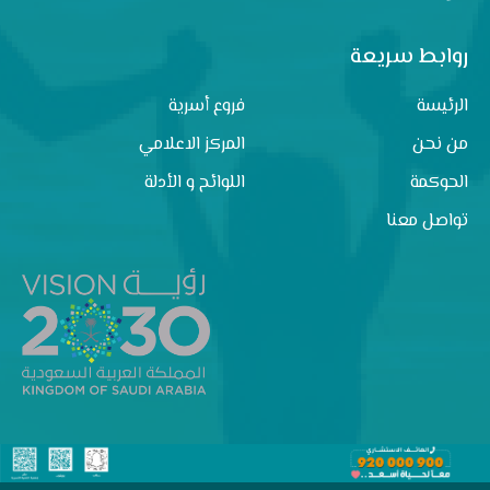
روابط سريعة
الرئيسة
فروع أسرية
من نحن
المركز الاعلامي
الحوكمة
اللوائح و الأدلة
تواصل معنا