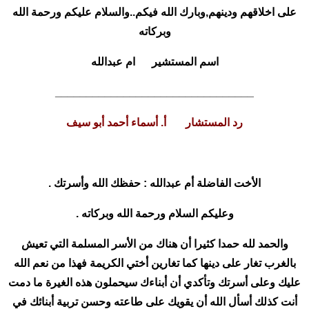
على اخلاقهم ودينهم,وبارك الله فيكم..والسلام عليكم ورحمة الله
وبركاته
اسم المستشير ام عبدالله
________________________________
رد المستشار أ. أسماء أحمد أبو سيف
الأخت الفاضلة أم عبدالله : حفظك الله وأسرتك .
وعليكم السلام ورحمة الله وبركاته .
والحمد لله حمدا كثيرا أن هناك من الأسر المسلمة التي تعيش
بالغرب تغار على دينها كما تغارين أختي الكريمة فهذا من نعم الله
عليك وعلى أسرتك وتأكدي أن أبناءك سيحملون هذه الغيرة ما دمت
أنت كذلك أسأل الله أن يقويك على طاعته وحسن تربية أبنائك في