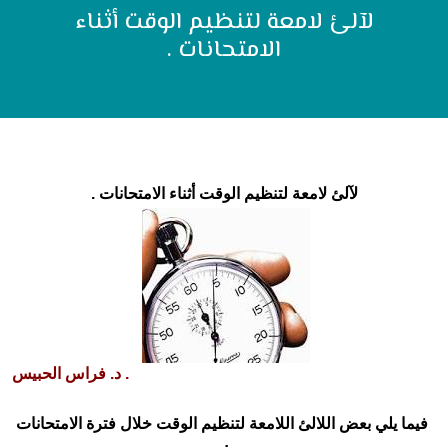
لآلئ لامعة لتنظيم الوقت أثناء
الامتحانات .
لآلئ لامعة لتنظيم الوقت أثناء الامتحانات
.
.
د. فراس الحبيس
فيما يلي بعض اللالئ اللامعة لتنظيم الوقت خلال فترة الامتحانات