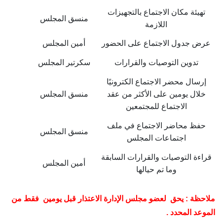
تهيئة مكان الاجتماع بالتجهيزات
منسق المجلس
اللازمة
عرض جدول الاجتماع على الحضور
أمين المجلس
تدوين التوصيات والقرارات
سكرتير المجلس
إرسال محضر الاجتماع الكترونيًا
خلال يومين على الأكثر من عقد
منسق المجلس
الاجتماع للمجتمعين
حفظ محاضر الاجتماع في ملف
منسق المجلس
اجتماعات المجلس
قراءة التوصيات والقرارات السابقة
أمين المجلس
وما تم حيالها
ملاحظة : يحق لعضو مجلس الإدارة الاعتذار قبل يومين فقط من
الموعد المحدد .