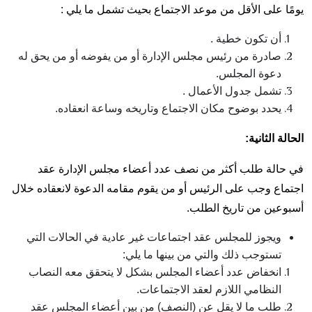
يومًا على الأقل من موعد الاجتماع بحيث تشمل ما يلي :
أن تكون خطية .
صادرة من رئيس مجلس الإدارة أو من يفوضه أو من يحق له
دعوة المجلس.
تشمل جدول الأعمال .
يحدد بوضوح مكان الاجتماع وتاريخه وساعة انعقاده.
الحالة الثانية:
في حالة طلب أكثر من نصف عدد أعضاء مجلس الإدارة عقد
اجتماع وجب على الرئيس أو من يقوم مقامه الدعوة لانعقاده خلال
أسبوعين من تاريخ الطلب.
ويجوز للمجلس عقد اجتماعات غير عادية في الحالات التي
تستوجب ذلك والتي من بينها
ما يلي:
انخفاض عدد أعضاء المجلس بشكل لا يتحقق معه النصاب
النظامي اللازم لعقد الاجتماعات.
طلب ما لا يقل عن (النصف) من بين أعضاء المجلس عقد