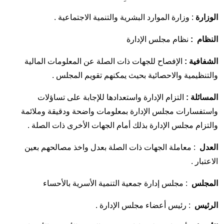
الوزارة
: وزارة الموارد البشرية والتنمية الاجتماعية .
النظام :
نظام مجلس الإدارة
الشفافية :
الإفصاح للجهات ذات الصلة عن المعلومات المالية
والتنظيمية والاحصائية بحيث يمكنهم تقويم المجلس .
المسائلة :
التزام الإدارة واستعدادها للإجابة على تساؤلات
واستفسارات مجلس الإدارة بمعلومات واضحة ودقيقة وملائمة
والتزام مجلس الإدارة بذلك أمام الجهات الأخرى ذات الصلة .
العدل
: معاملة الجهات ذات الصلة بعدل واخذ مصالحهم بعين
الاعتبار .
المجلس
: مجلس إدارة جمعية التنمية الأسرية بالأحساء
الرئيس
: رئيس أعضاء مجلس الإدارة .