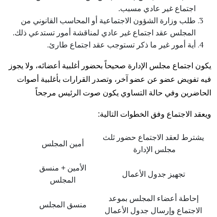
اجتماع غير عادي مسبب.
طلب وزارة الشؤون الاجتماعية أو المحاسب القانوني من
المجلس عقد اجتماع غير عادي لمناقشة أمور تستدعي ذلك.
أية أمور غير ما ذكر تستوجب عقد اجتماع طارئ.
يكون اجتماع مجلس الإدارة صحيحاً بحضور أغلبية أعضائه، ولا يجوز
فيه تفويض عضو عن عضو آخر، وتصدر القرارات بأغلبية أصوات
الحاضرين وفي حالة التساوي يكون صوت الرئيس مرجحاً
ويعقد الاجتماع وفق الخطوات التالية:
يشترط لعقد الاجتماع حضور ثلث
أمين المجلس
مجلس الإدارة
الأمين + منسق
تجهيز جدول الأعمال
المجلس
إحاطة أعضاء المجلس بموعد
منسق المجلس
الاجتماع وإرسال جدول الأعمال