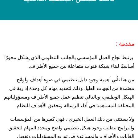
مقدمة :
يرتبط نجاح العمل المؤسسي بالجانب التنظيمي الذي يشكل محورًا
أساسيًا لبناء شبكة قنوات متفاعلة بين جميع الأطراف.
من هنا تأتي أهمية وجود دليل تنظيمي في ضوء أهداف ولوائح
معتمدة من الجهات العليا، وذلك لتحديد مهام كل وحدة إدارية في
الهيكل الوظيفي، وبالتالي تنظيم عمل جميع الأطراف ومسؤولياتهم
المختلفة للمساهمة في أداء الرسالة وتحقيق الأهداف للنظام.
ولا يستثنى من ذلك العمل الخيري ، فهي كغيرها من المؤسسات
والبرامج تتطلب وجود هيكل تنظيمي واضح ومحدد المهام لتحقيق
الغايات والأهداف، والمساعدة في توزيع المسؤوليات وتفعيل