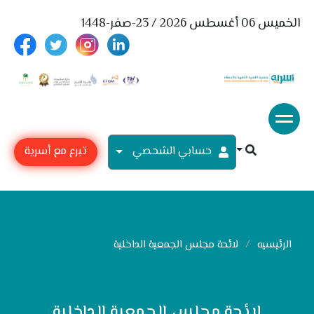
الخميس 06 أغسطس 2026 / 23-صفر-1448
حسابي الشحصي
تبرع مع أسرية
الرئيسيه
لائحة مجلس الجمعية الداخلية
لائحة مجلس الجمعية الداخلية