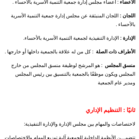
الأعضاء
: أعضاء مجلس إدارة جمعية التنمية الأسرية بالأحساء .
اللجان :
اللجان المنبثقة عن مجلس إدارة جمعية التنمية الأسرية
بالأحساء .
الإدارة :
الإدارة التنفيذية لجمعية التنمية الأسرية بالأحساء.
الأطراف ذات الصلة
: كل من له علاقة بالجمعية داخلها أو خارجها .
منسق المجلس
: هو المرشح لوظيفة منسق المجلس من خارج
المجلس ويكون موظفًا بالجمعية بالتنسيق بين رئيس المجلس
ومدير عام الجمعية
ثانيًا : التنظيم الإداري
لاختصاصات والمهام بين مجلس الإدارة والإدارة التنفيذية:
تتضمـــن الأنظمة الداخلية للجمعية آلية توزيع المهام والاختصاصات