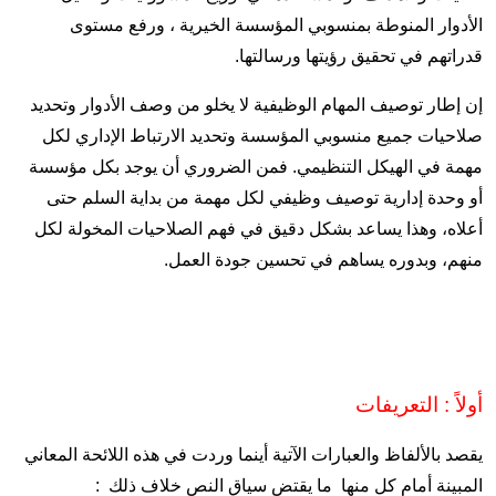
الأدوار المنوطة بمنسوبي المؤسسة الخيرية ، ورفع مستوى
قدراتهم في تحقيق رؤيتها ورسالتها.
إن إطار توصيف المهام الوظيفية لا يخلو من وصف الأدوار وتحديد
صلاحيات جميع منسوبي المؤسسة وتحديد الارتباط الإداري لكل
مهمة في الهيكل التنظيمي. فمن الضروري أن يوجد بكل مؤسسة
أو وحدة إدارية توصيف وظيفي لكل مهمة من بداية السلم حتى
أعلاه، وهذا يساعد بشكل دقيق في فهم الصلاحيات المخولة لكل
منهم، وبدوره يساهم في تحسين جودة العمل.
أولاً : التعريفات
يقصد بالألفاظ والعبارات الآتية أينما وردت في هذه اللائحة المعاني
المبينة أمام كل منها ما يقتضِ سياق النص خلاف ذلك :