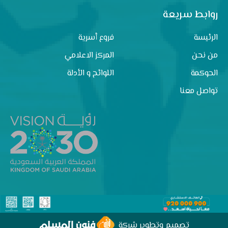
روابط سريعة
الرئيسة
فروع أسرية
من نحن
المركز الاعلامي
الحوكمة
اللوائح و الأدلة
تواصل معنا
تصميم وتطوير شركة