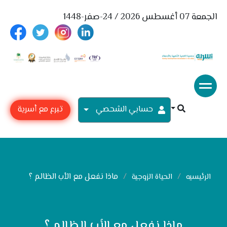
الجمعة 07 أغسطس 2026 / 24-صفر-1448
حسابي الشحصي
تبرع مع أسرية
ماذا نفعل مع الأب الظالم ؟
الرئيسيه
الحياة الزوجية
ماذا نفعل مع الأب الظالم ؟