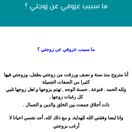
ما سببب عزوفي عن زوجتي ؟
ما سببب عزوفي عن زوجتي ؟
أنا متزوج منذ سنة و نصف ورزقت من زوجتي بطفل، وزوجتي فيها
كثيرا من الصفات الجميلة
ولله الحمد . قنوعة , حسنة الوجه , تهتم بزوجها و اهل زوجها
تلبي
كل رغبات زوجها ,
ذات أخلاق جمعت بين الخلق والدين و الجمال .
وانا ايضا وفقني الله للهداية, و مع ذلك كله, أجد نفسي احيانا لا
أرغب بزوجتي