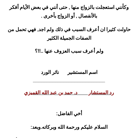
وكأنني استعجلت بالزواج منها , حتى أنني في بعض الأيام أفكر
بالأنفصال , أو الزواج بأخرى .
حاولت كثيرا ان أعرف السبب في ذلك ولم اجد, فهي تحمل من
الصفات الجميلة الكثير
ولم أعرف سبب العزوف عنها ..!!؟
اسم المستشير ناثر الورد
__________________________
رد المستشار د. حمد بن عبد الله القميزي
أخي الفاضل:
السلام عليكم ورحمة الله وبركاته.وبعد: