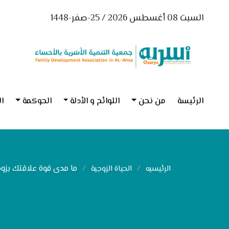
السبت 08 أغسطس 2026 / 25-صفر-1448
الرئيسة
من نحن
اللوائح و الأدلة
الحوكمة
ال
ما مدى قوة علاقتك بزو
الرئيسيه
الحياة الزوجية