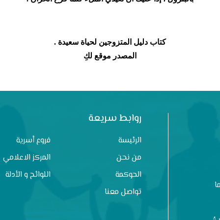
كتاب دليل المتزوجين لحياة سعيدة .
المصدر موقع لكِ
روابط سريعة
الرئيسة
فروع أسرية
من نحن
المركز الاعلامي
الحوكمة
اللوائح و الأدلة
ا
تواصل معنا