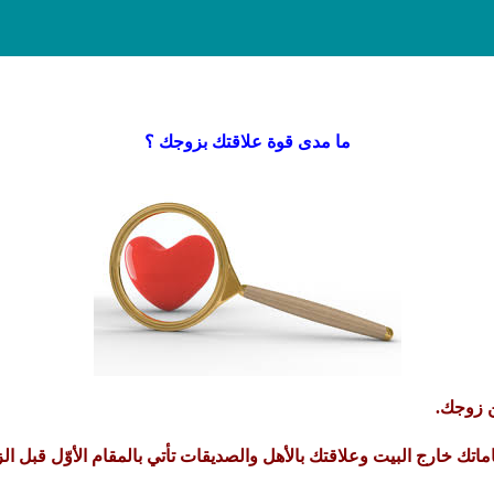
ما مدى قوة علاقتك بزوجك ؟
ن زوجك.
ماتك خارج البيت وعلاقتك بالأهل والصديقات تأتي بالمقام الأوّل قبل ال