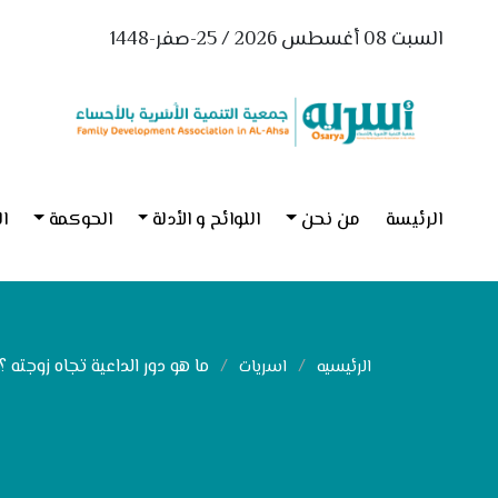
السبت 08 أغسطس 2026 / 25-صفر-1448
الرئيسة
من نحن
اللوائح و الأدلة
الحوكمة
ال
ما هو دور الداعية تجاه زوجته ؟
الرئيسيه
اسريات