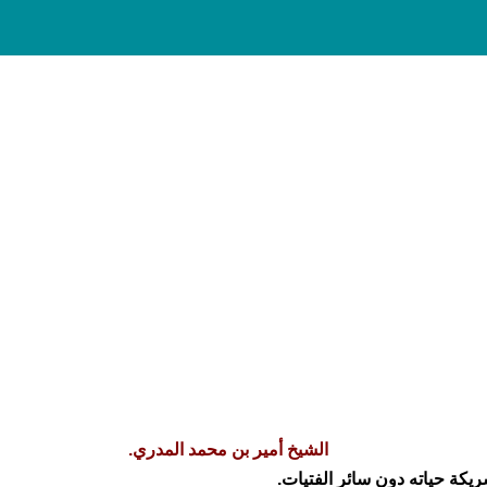
الشيخ أمير بن محمد المدري
.
ريكة حياته دون سائر الفتيات.