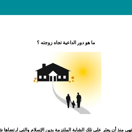
ما هو دور الداعية تجاه زوجته ؟
هي منذ أن يعثر على تلك الشابة الملتزمة بدين الإسلام والتي ارتضاها ش