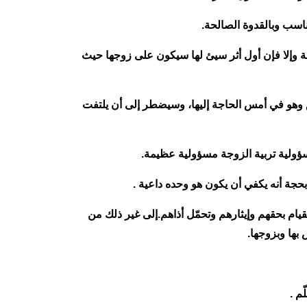
ناسب وبالقدوة الصالحة.
لمة وإلا فإن أول أثر سيئ لها سيكون على زوجها حيث
يق وهو في أمس الحاجة إليها، وسيضطر إلى أن يلتفت
سؤولية تربية الزوجة مسؤولية عظيمة.
حجة أنه يكفي أن يكون هو وحده داعية .
قيام بحقهم وإيثارهم وتحمّل أذاهم.إلى غير ذلك من
 بها وبزوجها.