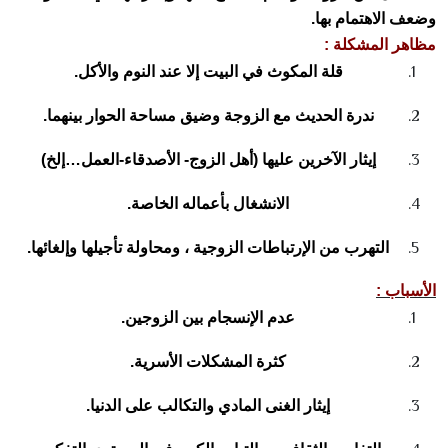
وضعف الاهتمام بها.
مظاهر المشكلة :
قلة المكوث في البيت إلا عند النوم والأكل.
ندرة الحديث مع الزوجة وضيق مساحة الحوار بينهما.
إيثار الآخرين عليها (أهل الزوج- الأصدقاء-العمل…إلخ)
الانشغال بأعماله الخاصة.
التهرب من الإرتباطات الزوجية ، ومحاولة تأجيلها وإلغائها.
الأسباب :
عدم الإنسجام بين الزوجين.
كثرة المشكلات الأسرية.
إيثار الغنى المادي والتكالب على الدنيا.