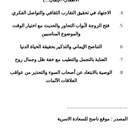
الاجتهاد في تحقيق التقارب الثقافي والتواصل الفكري.
فتح الزوجة لأبواب التحاور والحديث مع اختيار الوقت
والموضوع المناسبين
التناصح الإيماني والتذكير بحقيقة الحياة الدنيا
العناية بالتجمل والتطيب مع خفة ظل وجمال روح
الوصية بالابتعاد عن أصحاب السوء والتحذير من عواقب
العلاقات الآثمات.
_______________________
المصدر : موقع ناصح للسعادة الاسرية