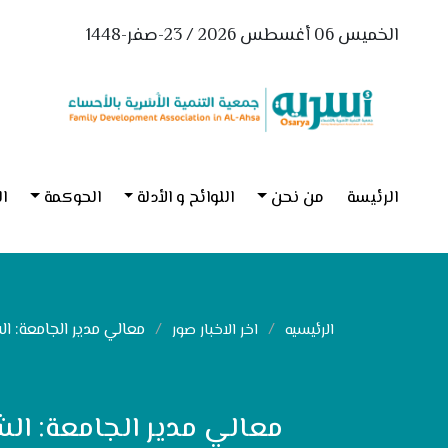
الخميس 06 أغسطس 2026 / 23-صفر-1448
الرئيسة
من نحن
اللوائح و الأدلة
الحوكمة
ال
معالي مدير الجامعة: الش
الرئيسيه
اخر الاخبار صور
معالي مدير الجامعة: الشر