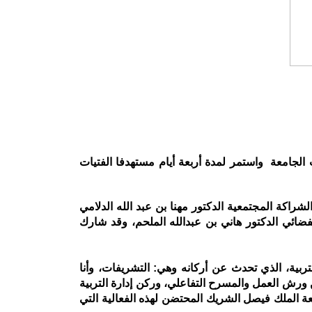
الجامعة واستمر لمدة أربعة أيام مستهدفا الفتيات
راكة المجتمعية الدكتور مهنا بن عبد الله الدلامي
فضائي الدكتور هاني بن عبدالله الملحم، وقد شارك
بية، الذي تحدث عن أركانه وهي: التشريفات، وأنا
كن ورش العمل والمسرح التفاعلي، وركن إدارة التربية
امعة الملك فيصل الشريك المحتضن لهذه الفعالية التي