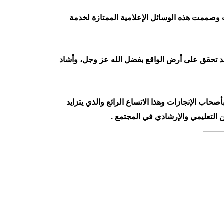
ت وصممت هذه الوسائل الإعلامية الممتازة لخدمة
 قد تحقق على أرض الواقع بفضل الله عز وجل، وأشاد
حاب الإنجازات وهذا الاتساع الرائع والذي يتزايد
ين التعليمي والإرشادي في المجتمع .