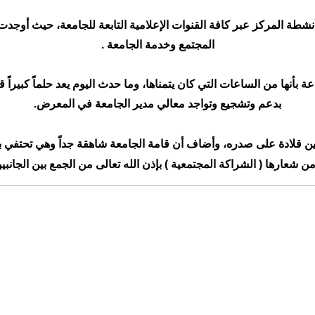
شطة المركز عبر كافة القنوات الإعلامية التابعة للجامعة، حيث أوجد
المجتمع وخدمة الجامعة .
 بأنها من الساعات التي كان يتمناها، وما حدث اليوم يعد حلماً كبيراً
بدعم وتشجيع وتواجد معالي مدير الجامعة في المعرض.
ين قلادة على صدره، وأضاف أن قامة الجامعة شاهقة جداً وهي تحتفي بأص
 من
شعارها ( الشراكة المجتمعية ) بإذن الله تعالى من الجمع
بين الجانب