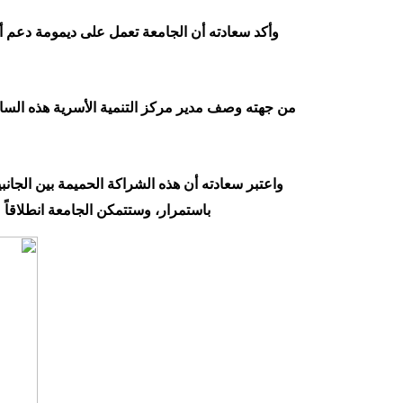
وأكد سعادته أن الجامعة تعمل على ديمومة دعم أن
من جهته وصف مدير مركز التنمية الأسرية هذه الساعة
واعتبر سعادته أن هذه الشراكة الحميمة بين الجانب
باستمرار، وستتمكن الجامعة انطلاقاً