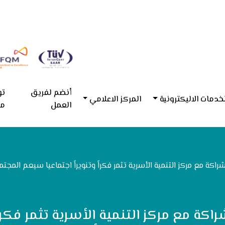
أنضم لفريق
تو
خدمات الاليكترونية
المركز الاعلامي
العمل
مع
راكة مع مركز التنمية الأسرية تثمر فكراً وتنويراً اجتماعيا سيعم المجت
اكة مع مركز التنمية الأسرية تثمر فكراً