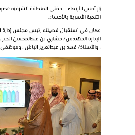
زار أمس الأربعاء – مفتي المنطقة الشرقية عضو
التنمية الأسرية بالأحساء.
وكان في استقبال فضيلته رئيس مجلس إدارة الج
الإدارة المهندس/ مشاري بن عبدالمحسن الجبر ،
، والأستاذ/ فهد بن عبدالعزيز الباش ، وموظفي ا