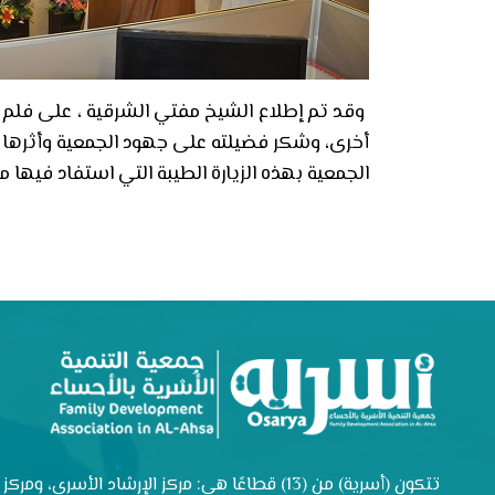
وقد تم إطلاع الشيخ مفتي الشرقية ، على فلم 
أخرى، وشكر فضيلته على جهود الجمعية وأثرها 
الجمعية بهذه الزيارة الطيبة التي استفاد فيها م
تتكون (أسرية) من (13) قطاعًا هي: مركز الإرشاد الأسري، ومركز