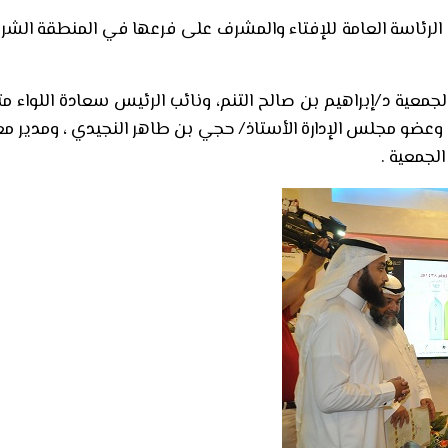
 الرئاسة العامة للإفتاء والمشرف على فرعها في المنطقة الش
معية د/إبراهيم بن صالح التنم، ونائب الرئيس سعادة اللواء 
 وعضو مجلس الإدارة الأستاذ/ حجي بن طاهر النجيدي ، ومدير مع
لجمعية .