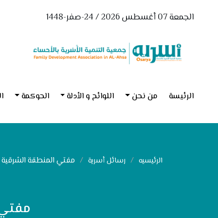
الجمعة 07 أغسطس 2026 / 24-صفر-1448
الرئيسة
من نحن
اللوائح و الأدلة
الحوكمة
ال
مفتي المنطقة الشرقية ف
الرئيسيه
رسائل أسرية
مفتي 