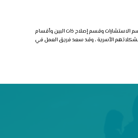
سم الاستشارات وقسم إصلاح ذات البين وأقسام
 مشكلاتهم الأسرية ، وقد سعد فريق العمل في