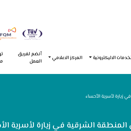
أنضم لفريق
تو
خدمات الاليكترونية
المركز الاعلامي
العمل
مع
ي زيارة لأسرية الأحساء
المنطقة الشرقية في زيارة لأسرية الأ