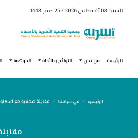
السبت 08 أغسطس 2026 / 25-صفر-1448
الرئيسة
من نحن
اللوائح و الأدلة
الحوكمة
ال
مقابلة صحفية مع الدكتور 
الرئيسيه
في ضيافتنا
مقابلة