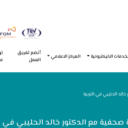
أنضم لفريق
تو
خدمات الاليكترونية
المركز الاعلامي
العمل
مع
خالد الحليبي في التربية
 صحفية مع الدكتور خالد الحليبي في ال