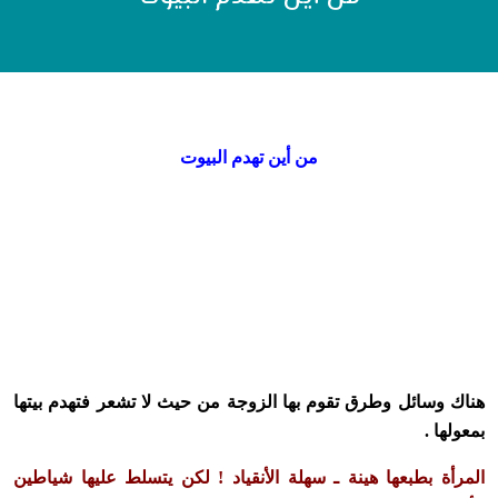
من أين تهدم البيوت
هناك وسائل وطرق تقوم بها الزوجة من حيث لا تشعر فتهدم بيتها
بمعولها .
المرأة بطبعها هينة ـ سهلة الأنقياد ! لكن يتسلط عليها شياطين