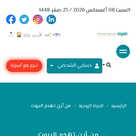
السبت 08 أغسطس 2026 / 25-صفر-1448
حسابي الشحصي
تبرع مع أسرية
من أين تهدم البيوت
الرئيسيه
الحياة الزوجية
من أين تهدم البيوت