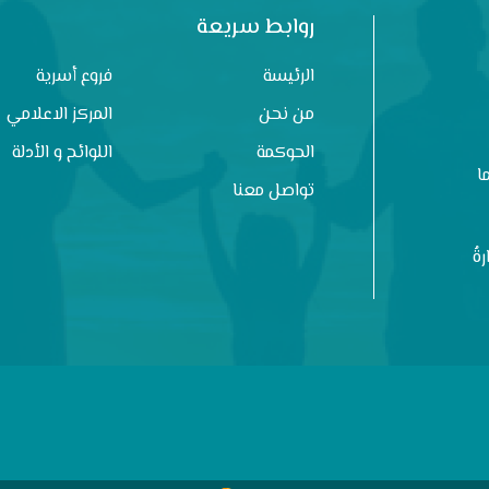
روابط سريعة
الرئيسة
فروع أسرية
من نحن
المركز الاعلامي
الحوكمة
اللوائح و الأدلة
ا
تواصل معنا
ةُ