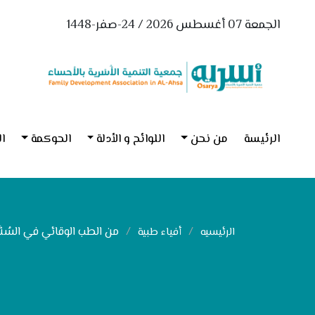
الجمعة 07 أغسطس 2026 / 24-صفر-1448
الرئيسة
من نحن
اللوائح و الأدلة
الحوكمة
ال
من الطب الوقائي في السُنَّة
الرئيسيه
أفياء طبية