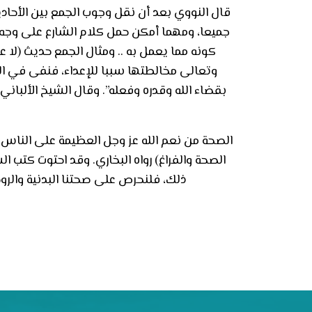
قال النووي بعد أن نقل وجوب الجمع بين الأحا
جميعا، ومهما أمكن حمل كلام الشارع على وجه يك
كونه مما يعمل به .. ومثال الجمع حديث (لا
وتعالى مخالطتها سببا للإعداء، فنفى في الح
بقضاء الله وقدره وفعله”. وقال الشيخ الألباني:
الصحة من نعم الله عز وجل العظيمة على الناس، 
الصحة والفراغ) رواه البخاري. وقد احتوت كتب 
ذلك، فلنحرص على صحتنا البدنية والرو