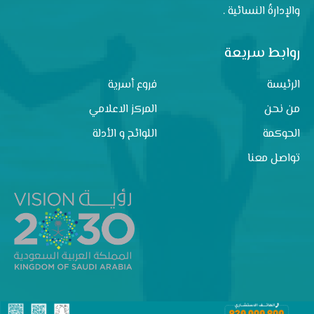
والإدارةُ النسائية .
روابط سريعة
الرئيسة
فروع أسرية
من نحن
المركز الاعلامي
الحوكمة
اللوائح و الأدلة
تواصل معنا