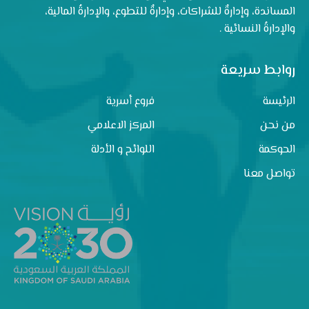
المساندة، وإدارةٌ للشراكات، وإدارةٌ للتطوع، والإدارةُ المالية،
والإدارةُ النسائية .
روابط سريعة
الرئيسة
فروع أسرية
من نحن
المركز الاعلامي
الحوكمة
اللوائح و الأدلة
تواصل معنا